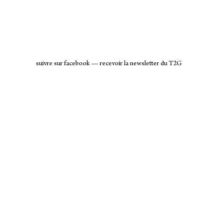
suivre sur facebook
—
recevoir la newsletter du T2G