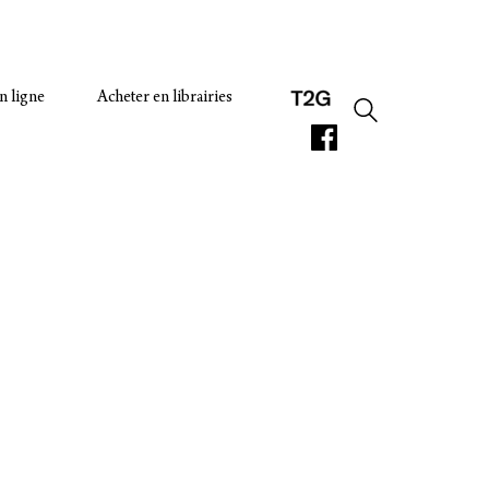
n ligne
Acheter en librairies