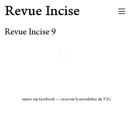
Revue Incise
Revue Incise 9
suivre sur facebook
—
recevoir la newsletter du T2G