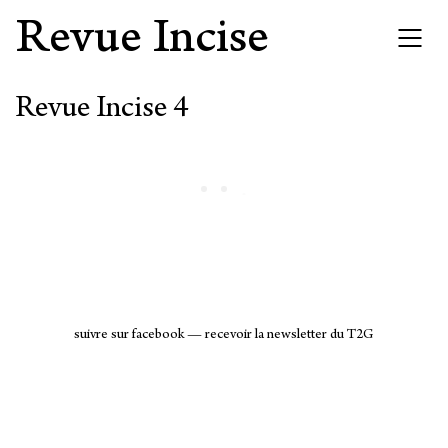
Revue Incise
Revue Incise 4
suivre sur facebook
—
recevoir la newsletter du T2G