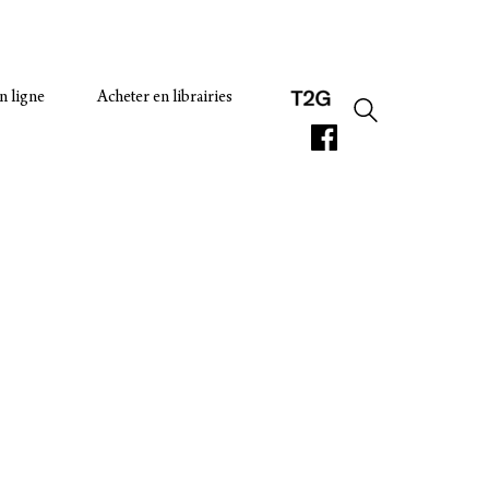
n ligne
Acheter en librairies