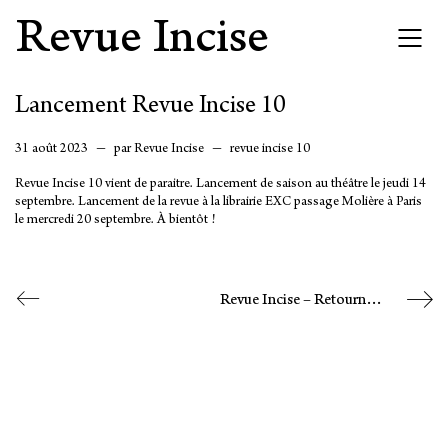
Revue Incise
Lancement Revue Incise 10
31 août 2023
Revue Incise
revue incise 10
Revue Incise 10 vient de paraitre. Lancement de saison au théâtre le jeudi 14
septembre. Lancement de la revue à la librairie EXC passage Molière à Paris
le mercredi 20 septembre. À bientôt !
Revue Incise – Retourner le gant du loisir savant