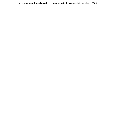
suivre sur facebook
—
recevoir la newsletter du T2G