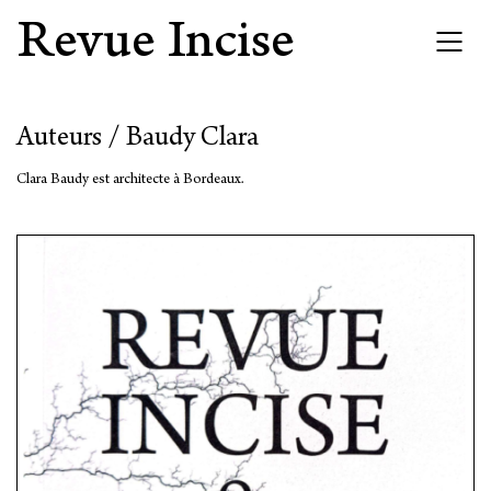
Revue Incise
Auteurs / Baudy Clara
Clara Baudy est architecte à Bordeaux.