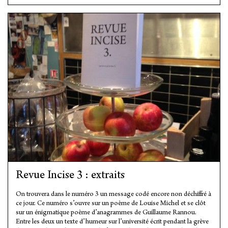
Revue Incise 3 : extraits
On trouvera dans le numéro 3 un message codé encore non déchiffré à
ce jour. Ce numéro s’ouvre sur un poème de Louise Michel et se clôt
sur un énigmatique poème d’anagrammes de Guillaume Rannou.
Entre les deux un texte d’humeur sur l’université écrit pendant la grève