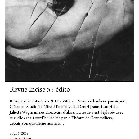
Revue Incise 5 : édito
Revue Incise est née en 2014 à Vitry-sur-Seine en banlieue parisienne.
C’était au Studio-Théâtre, à l’initiative de Daniel Jeanneteau et de
Juliette Wagman, ses directeurs d’alors. La revue s’est déplacée avec
eux, elle est aujourd’hui éditée par le Théâtre de Gennevilliers,
depuis son quatrième numéro…
30 août 2018