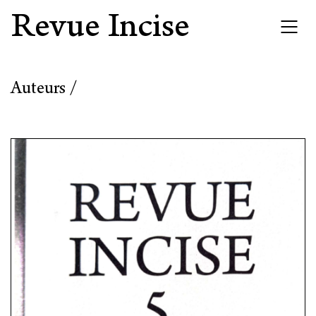
Revue Incise
Auteurs /