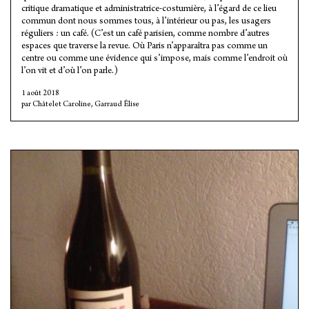
critique dramatique et administratrice-costumière, à l’égard de ce lieu
commun dont nous sommes tous, à l’intérieur ou pas, les usagers
réguliers : un café. (C’est un café parisien, comme nombre d’autres
espaces que traverse la revue. Où Paris n’apparaîtra pas comme un
centre ou comme une évidence qui s’impose, mais comme l’endroit où
l’on vit et d’où l’on parle.)
1 août 2018
Châtelet Caroline
,
Garraud Élise