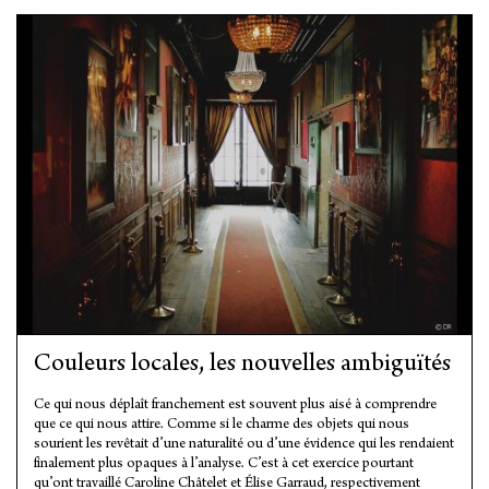
Couleurs locales, les nouvelles ambiguïtés
Ce qui nous déplaît franchement est souvent plus aisé à comprendre
que ce qui nous attire. Comme si le charme des objets qui nous
sourient les revêtait d’une naturalité ou d’une évidence qui les rendaient
finalement plus opaques à l’analyse. C’est à cet exercice pourtant
qu’ont travaillé Caroline Châtelet et Élise Garraud, respectivement